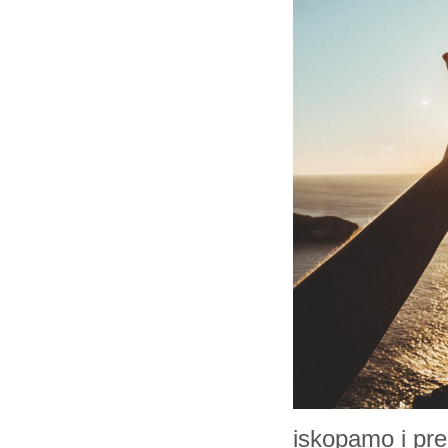
iskopamo i pr