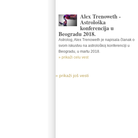
Alex Trenoweth -
Astrološka
konferencija u
Beogradu 2018.
Astrolog, Alex Trenoweth je napisala članak o
svom iskustvu na astrološkoj konferenciji u
Beogradu, u martu 2018.
» prikaži celu vest
» prikaži još vesti