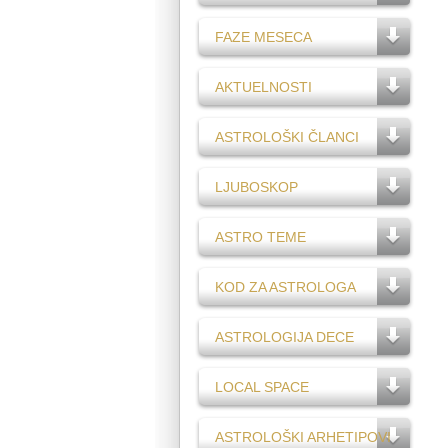
FAZE MESECA
AKTUELNOSTI
ASTROLOŠKI ČLANCI
LJUBOSKOP
ASTRO TEME
KOD ZA ASTROLOGA
ASTROLOGIJA DECE
LOCAL SPACE
ASTROLOŠKI ARHETIPOVI